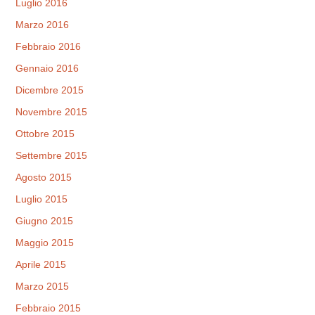
Luglio 2016
Marzo 2016
Febbraio 2016
Gennaio 2016
Dicembre 2015
Novembre 2015
Ottobre 2015
Settembre 2015
Agosto 2015
Luglio 2015
Giugno 2015
Maggio 2015
Aprile 2015
Marzo 2015
Febbraio 2015