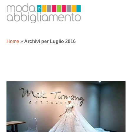
Home
»
Archivi per Luglio 2016