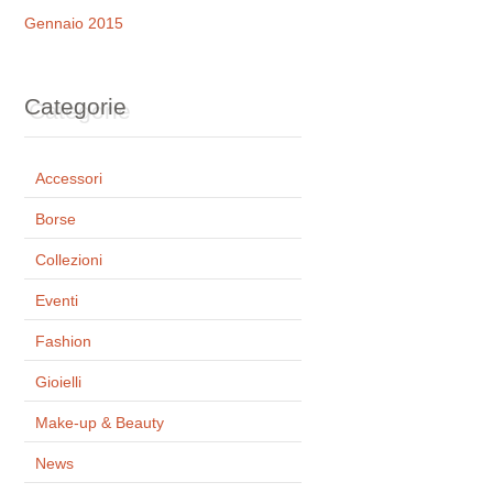
Gennaio 2015
Categorie
Accessori
Borse
Collezioni
Eventi
Fashion
Gioielli
Make-up & Beauty
News