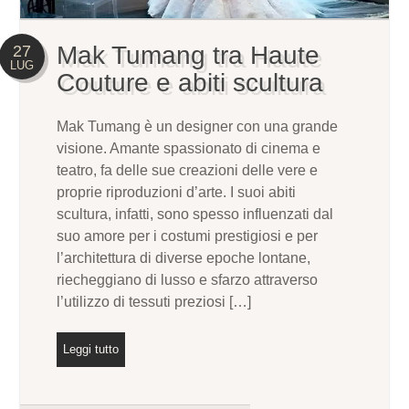
Mak Tumang tra Haute
27
LUG
Couture e abiti scultura
Mak Tumang è un designer con una grande
visione. Amante spassionato di cinema e
teatro, fa delle sue creazioni delle vere e
proprie riproduzioni d’arte. I suoi abiti
scultura, infatti, sono spesso influenzati dal
suo amore per i costumi prestigiosi e per
l’architettura di diverse epoche lontane,
riecheggiano di lusso e sfarzo attraverso
l’utilizzo di tessuti preziosi […]
Leggi tutto