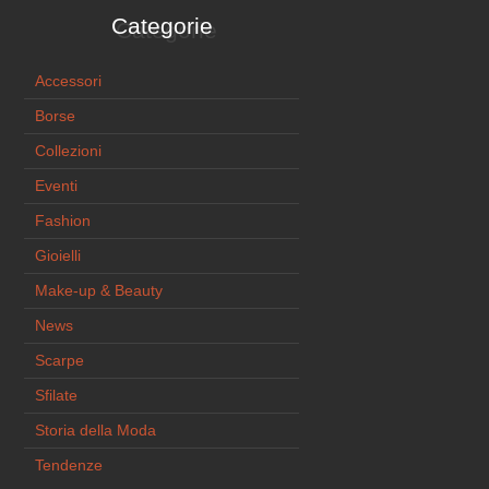
Categorie
Accessori
Borse
Collezioni
Eventi
Fashion
Gioielli
Make-up & Beauty
News
Scarpe
Sfilate
Storia della Moda
Tendenze