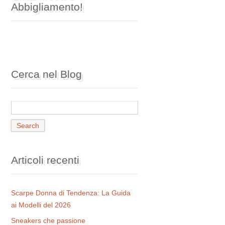
Abbigliamento!
Cerca nel Blog
Articoli recenti
Scarpe Donna di Tendenza: La Guida
ai Modelli del 2026
Sneakers che passione