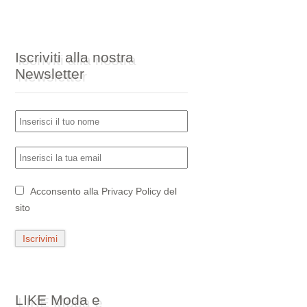
Iscriviti alla nostra
Newsletter
Acconsento alla
Privacy Policy
del
sito
LIKE Moda e