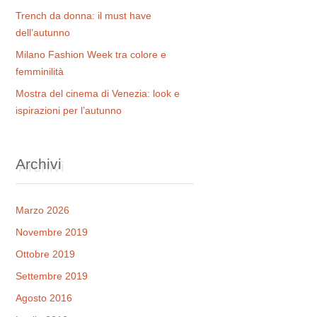
Trench da donna: il must have
dell’autunno
Milano Fashion Week tra colore e
femminilità
Mostra del cinema di Venezia: look e
ispirazioni per l’autunno
Archivi
Marzo 2026
Novembre 2019
Ottobre 2019
Settembre 2019
Agosto 2016