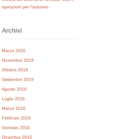
ispirazioni per l’autunno
Archivi
Marzo 2026
Novembre 2019
Ottobre 2019
Settembre 2019
Agosto 2016
Luglio 2016
Marzo 2016
Febbraio 2016
Gennaio 2016
Dicembre 2015