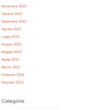
Novembre 2015
Ottobre 2015
Settembre 2015
Agosto 2015
Luglio 2015
Giugno 2015
Maggio 2015
Aprile 2015
Marzo 2015
Febbraio 2015
Gennaio 2015
Categorie