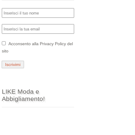
Acconsento alla
Privacy Policy
del
sito
LIKE Moda e
Abbigliamento!