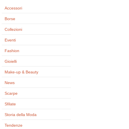
Accessori
Borse
Collezioni
Eventi
Fashion
Gioielli
Make-up & Beauty
News
Scarpe
Sfilate
Storia della Moda
Tendenze