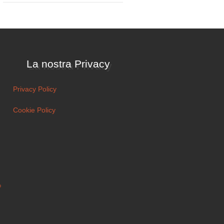
La nostra Privacy
Privacy Policy
Cookie Policy
o