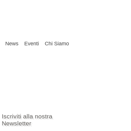
News
Eventi
Chi Siamo
Iscriviti alla nostra
Newsletter