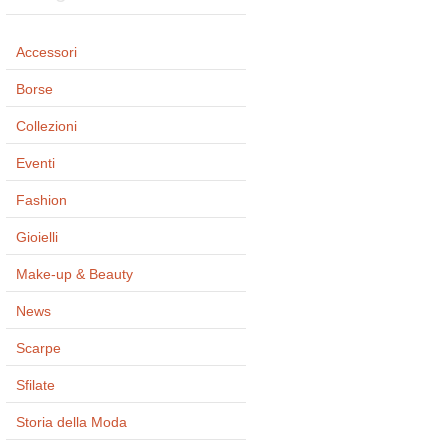
Accessori
Borse
Collezioni
Eventi
Fashion
Gioielli
Make-up & Beauty
News
Scarpe
Sfilate
Storia della Moda