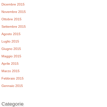
Dicembre 2015
Novembre 2015
Ottobre 2015
Settembre 2015
Agosto 2015
Luglio 2015
Giugno 2015
Maggio 2015
Aprile 2015
Marzo 2015
Febbraio 2015
Gennaio 2015
Categorie