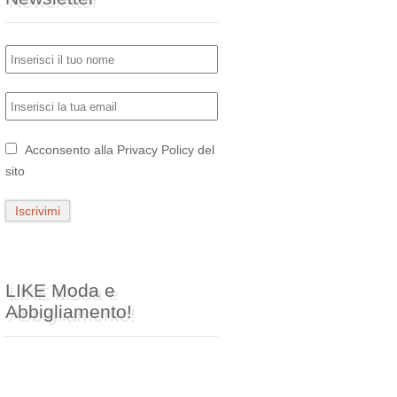
Acconsento alla
Privacy Policy
del
sito
LIKE Moda e
Abbigliamento!