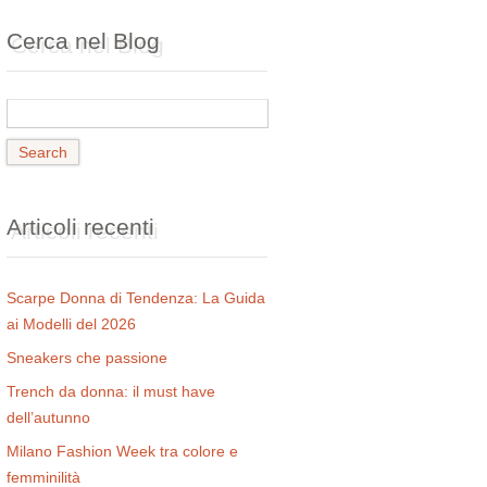
Cerca nel Blog
Articoli recenti
Scarpe Donna di Tendenza: La Guida
ai Modelli del 2026
Sneakers che passione
Trench da donna: il must have
dell’autunno
Milano Fashion Week tra colore e
femminilità