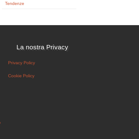
Tendenze
La nostra Privacy
Privacy Policy
Cookie Policy
o