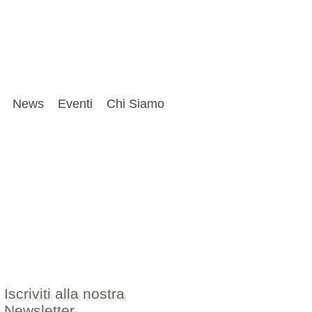
News
Eventi
Chi Siamo
Iscriviti alla nostra
Newsletter