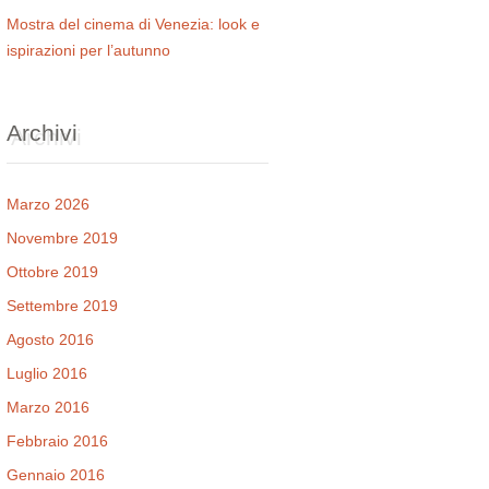
Mostra del cinema di Venezia: look e
ispirazioni per l’autunno
Archivi
Marzo 2026
Novembre 2019
Ottobre 2019
Settembre 2019
Agosto 2016
Luglio 2016
Marzo 2016
Febbraio 2016
Gennaio 2016