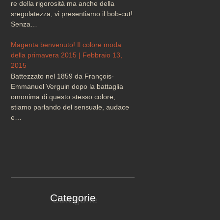
re della rigorosità ma anche della
sregolatezza, vi presentiamo il bob-cut!
Senza…
Magenta benvenuto! Il colore moda
della primavera 2015 | Febbraio 13,
2015
Battezzato nel 1859 da François-
Emmanuel Verguin dopo la battaglia
omonima di questo stesso colore,
stiamo parlando del sensuale, audace
e…
Categorie