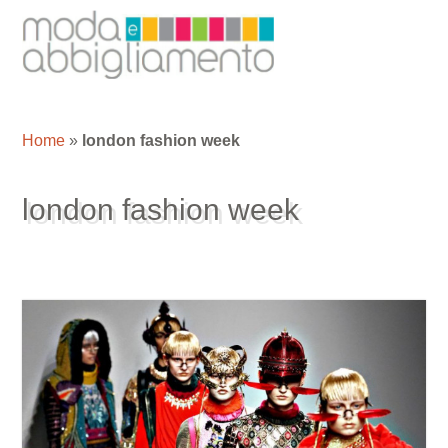
Home
»
london fashion week
london fashion week