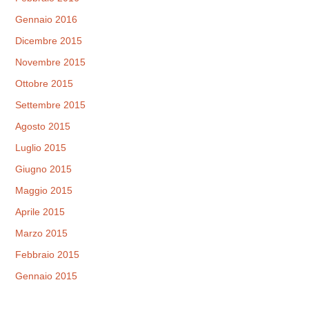
Gennaio 2016
Dicembre 2015
Novembre 2015
Ottobre 2015
Settembre 2015
Agosto 2015
Luglio 2015
Giugno 2015
Maggio 2015
Aprile 2015
Marzo 2015
Febbraio 2015
Gennaio 2015