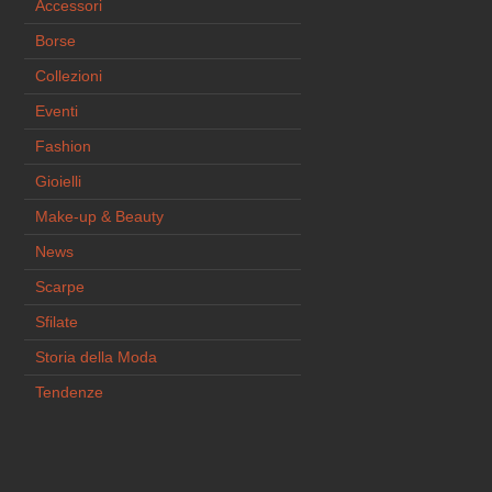
Accessori
Borse
Collezioni
Eventi
Fashion
Gioielli
Make-up & Beauty
News
Scarpe
Sfilate
Storia della Moda
Tendenze