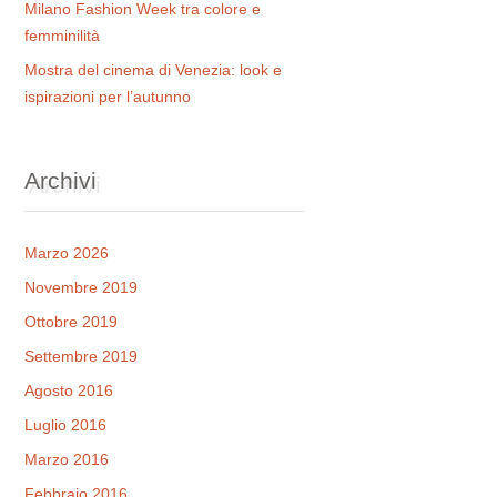
Milano Fashion Week tra colore e
femminilità
Mostra del cinema di Venezia: look e
ispirazioni per l’autunno
Archivi
Marzo 2026
Novembre 2019
Ottobre 2019
Settembre 2019
Agosto 2016
Luglio 2016
Marzo 2016
Febbraio 2016