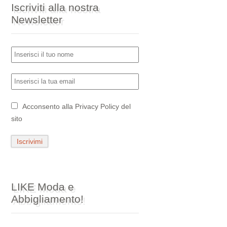
Iscriviti alla nostra
Newsletter
Acconsento alla
Privacy Policy
del
sito
LIKE Moda e
Abbigliamento!