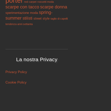
porter
red carpet
rossetti moda
scarpe con tacco
scarpe donna
spring-
sperimentazione moda
summer
stilisti
street style
taglio di capelli
tendenza anni settanta
La nostra Privacy
Privacy Policy
Cookie Policy