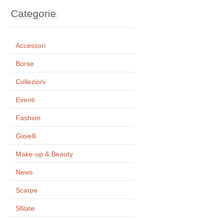
Categorie
Accessori
Borse
Collezioni
Eventi
Fashion
Gioielli
Make-up & Beauty
News
Scarpe
Sfilate