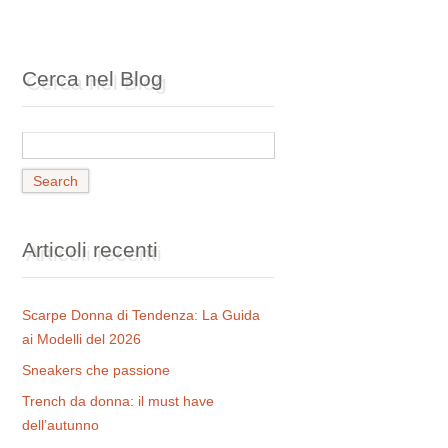
Cerca nel Blog
Articoli recenti
Scarpe Donna di Tendenza: La Guida
ai Modelli del 2026
Sneakers che passione
Trench da donna: il must have
dell’autunno